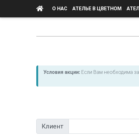
О НАС
АТЕЛЬЕ В ЦВЕТНОМ
АТЕ
Условия акции:
Если Вам необходима зам
Клиент